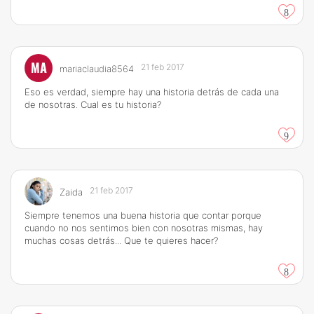
8
MA
21 feb 2017
mariaclaudia8564
Eso es verdad, siempre hay una historia detrás de cada una
de nosotras. Cual es tu historia?
9
21 feb 2017
Zaida
Siempre tenemos una buena historia que contar porque
cuando no nos sentimos bien con nosotras mismas, hay
muchas cosas detrás... Que te quieres hacer?
8