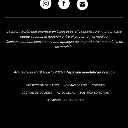
La información que aparece en Clinicasesteticas.com.co en ningún caso
puede sustituir la relación entre el paciente y el médico.
Clinicasesteticas.com.co no hace apología de un producto comercial o de
un servicio.
Actualizado el 09 Agosto 2026
info@clinicasesteticas.com.co
PROTECCIÓN DE DATOS
NORMAS DE USO
COOKIES
GESTIÓN DE COOKIES
AVISO LEGAL
POLÍTICA EDITORIAL
TÉRMINOS & CONDICIONES