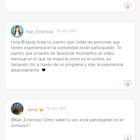
0
10 nov 2017
Kari_Esteticas
Hola @Jaydy linda te cuento que todas las personas que
tienen experiencia en la comunidad están participando. Te
cuento que a través de facebook mostramos un video
mensual en el que se muestra como es el sorteo, es
haciendo clic a través de un programa y elije la experiencia
aleatoriamente. ❤️
0
10 nov 2017
Jaydy
@Kari_Esteticas Cómo saber si uno está participando en el
concurso?
0