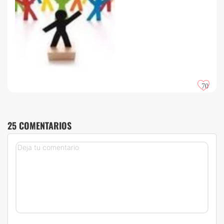
70
25 COMENTARIOS