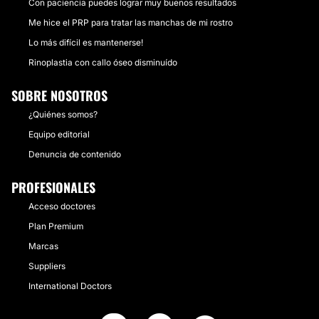
Con paciencia puedes lograr muy buenos resultados
Me hice el PRP para tratar las manchas de mi rostro
Lo más difícil es mantenerse!
Rinoplastia con callo óseo disminuído
SOBRE NOSOTROS
¿Quiénes somos?
Equipo editorial
Denuncia de contenido
PROFESIONALES
Acceso doctores
Plan Premium
Marcas
Suppliers
International Doctors