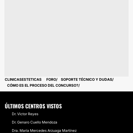
CLINICASESTETICAS
FORO
SOPORTE TÉCNICO Y DUDAS
CÓMO ES EL PROCESO DEL CONCURSO?
ÚLTIMOS CENTROS VISTOS
Dr. Victor Reyes
Dr. Genaro Cuello Mendoza
Dra. María Mercedes Arzuaga Martínez