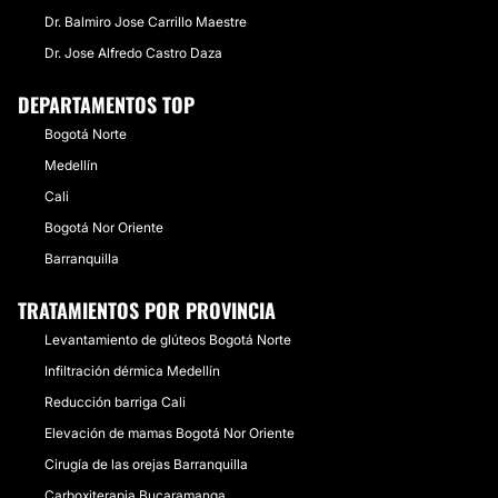
Dr. Balmiro Jose Carrillo Maestre
Dr. Jose Alfredo Castro Daza
DEPARTAMENTOS TOP
Bogotá Norte
Medellín
Cali
Bogotá Nor Oriente
Barranquilla
TRATAMIENTOS POR PROVINCIA
Levantamiento de glúteos Bogotá Norte
Infiltración dérmica Medellín
Reducción barriga Cali
Elevación de mamas Bogotá Nor Oriente
Cirugía de las orejas Barranquilla
Carboxiterapia Bucaramanga