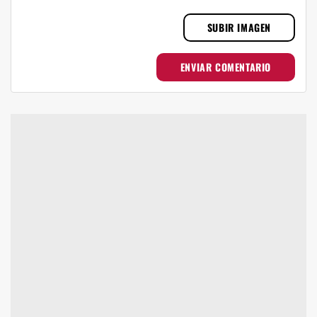
SUBIR IMAGEN
ENVIAR COMENTARIO