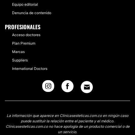
Equipo editorial
Denuncia de contenido
PROFESIONALES
Acceso doctores
Plan Premium
Marcas
Suppliers
International Doctors
La información que aparece en Clinicasesteticas.com.co en ningún caso
puede sustituir la relación entre el paciente y el médico.
Clinicasesteticas.com.co no hace apología de un producto comercial o de
un servicio.