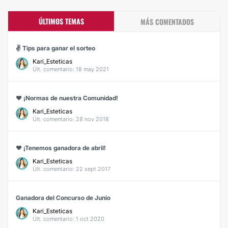
ÚLTIMOS TEMAS
MÁS COMENTADOS
✌️ Tips para ganar el sorteo
Kari_Esteticas
Últ. comentario: 18 may 2021
❤ ¡Normas de nuestra Comunidad!
Kari_Esteticas
Últ. comentario: 28 nov 2018
❤️ ¡Tenemos ganadora de abril!
Kari_Esteticas
Últ. comentario: 22 sept 2017
Ganadora del Concurso de Junio
Kari_Esteticas
Últ. comentario: 1 oct 2020