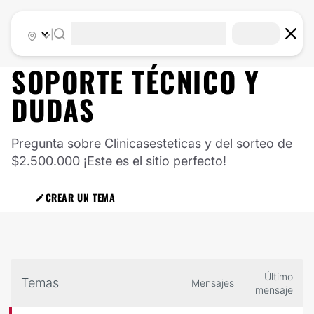
|
SOPORTE TÉCNICO Y
DUDAS
Pregunta sobre Clinicasesteticas y del sorteo de
$2.500.000 ¡Este es el sitio perfecto!
CREAR UN TEMA
Último
Temas
Mensajes
mensaje