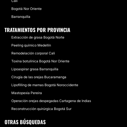
Cali
Bogotá Nor Oriente
Barranquilla
TRATAMIENTOS POR PROVINCIA
Extracción de grasa Bogotá Norte
Peeling químico Medellín
Remodelación corporal Cali
Toxina botulínica Bogotá Nor Oriente
Lipoaspirar grasa Barranquilla
Cirugía de las orejas Bucaramanga
Lipofilling de mamas Bogotá Noroccidente
Mastopexia Pereira
Operación orejas despegadas Cartagena de Indias
Reconstrucción quirúrgica Bogotá Sur
OTRAS BÚSQUEDAS