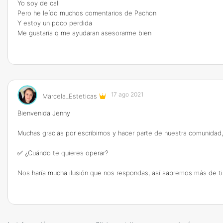
Yo soy de cali
Pero he leído muchos comentarios de Pachon
Y estoy un poco perdida
Me gustaría q me ayudaran asesorarme bien
17 ago 2021
Marcela_Esteticas
Bienvenida Jenny
Muchas gracias por escribirnos y hacer parte de nuestra comunidad
✅ ¿Cuándo te quieres operar?
Nos haría mucha ilusión que nos respondas, así sabremos más de ti