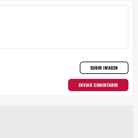
SUBIR IMAGEN
ENVIAR COMENTARIO