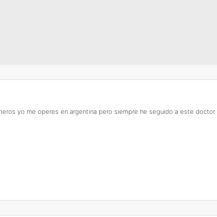
meros yo me operes en argentina pero siempre he seguido a este doctor