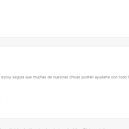
, estoy segura que muchas de nuestras chicas podrán ayudarte con todo 
.