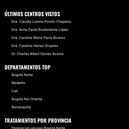
ÚLTIMOS CENTROS VISTOS
Dra. Claudia Lorena Pinzón Chaparro
Dra. Anna Paola Bustamante López
Dra. Carolina María Parra Álvarez
Dra. Catalina Henao Grajales
Dr. Charles Albert Gaines Acosta
DEPARTAMENTOS TOP
Bogotá Norte
Medellín
Cali
Bogotá Nor Oriente
Barranquilla
TRATAMIENTOS POR PROVINCIA
Eliminación arrugas Bogotá Norte