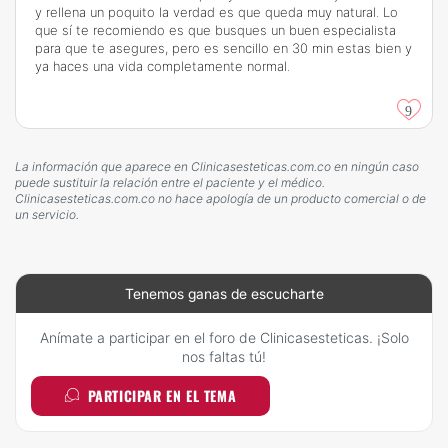
y rellena un poquito la verdad es que queda muy natural. Lo
que sí te recomiendo es que busques un buen especialista
para que te asegures, pero es sencillo en 30 min estas bien y
ya haces una vida completamente normal.
9
La información que aparece en Clinicasesteticas.com.co en ningún caso
puede sustituir la relación entre el paciente y el médico.
Clinicasesteticas.com.co no hace apología de un producto comercial o de
un servicio.
Tenemos ganas de escucharte
Anímate a participar en el foro de Clinicasesteticas. ¡Solo
nos faltas tú!
PARTICIPAR EN EL TEMA