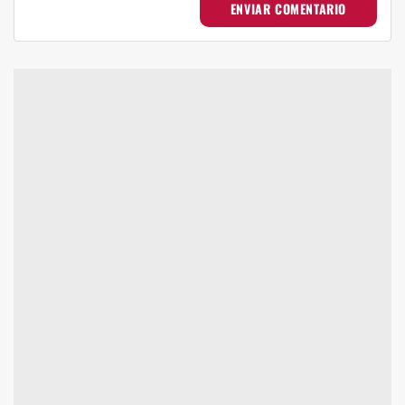
ENVIAR COMENTARIO