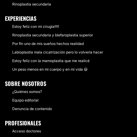
Rinoplastia secundaria
EXPERIENCIAS
Estoy feliz con mi cirugía!!!!!
Rinoplastia secundaria y blefaroplastia superior
Por fín uno de mis sueños hechos realidad
Labioplastia mala cicatrización pero lo volvería hacer
Estoy feliz con la mamoplastia que me realicé
Un peso menos en mi cuerpo y en mi vida 😃
SOBRE NOSOTROS
¿Quiénes somos?
Equipo editorial
Denuncia de contenido
PROFESIONALES
Acceso doctores