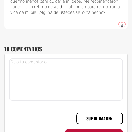
duermo menos para cuidar a mi bebé. Me recomendaron
hacerme un relleno de ácido hialurónico para recuperar la
vida de mi piel. Alguna de ustedes se lo ha hecho?
4
10 COMENTARIOS
SUBIR IMAGEN