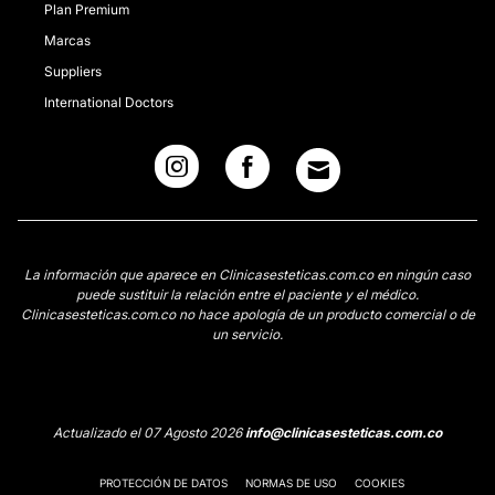
Plan Premium
Marcas
Suppliers
International Doctors
La información que aparece en Clinicasesteticas.com.co en ningún caso
puede sustituir la relación entre el paciente y el médico.
Clinicasesteticas.com.co no hace apología de un producto comercial o de
un servicio.
Actualizado el 07 Agosto 2026
info@clinicasesteticas.com.co
PROTECCIÓN DE DATOS
NORMAS DE USO
COOKIES