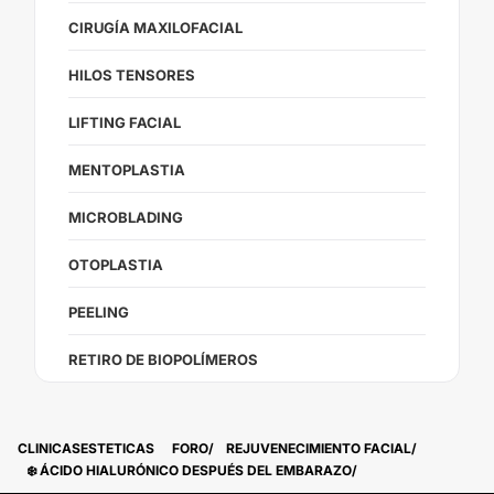
CIRUGÍA MAXILOFACIAL
HILOS TENSORES
LIFTING FACIAL
MENTOPLASTIA
MICROBLADING
OTOPLASTIA
PEELING
RETIRO DE BIOPOLÍMEROS
CLINICASESTETICAS
FORO
REJUVENECIMIENTO FACIAL
❄️ ÁCIDO HIALURÓNICO DESPUÉS DEL EMBARAZO