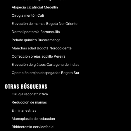
Alopecia cicatricial Medellín
Cirugía mentón Cali
Elevación de mamas Bogotá Nor Oriente
Dermolipectomía Barranquilla
Pelado químico Bucaramanga
Manchas edad Bogotá Noroccidente
Corrección orejas soplillo Pereira
Elevación de glúteos Cartagena de Indias
Operación orejas despegadas Bogotá Sur
OTRAS BÚSQUEDAS
Cirugía reconstructiva
Reducción de mamas
Eliminar estrías
Mamoplastia de reducción
Ritidectomía cervicofacial