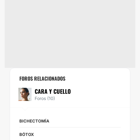
FOROS RELACIONADOS
CARA Y CUELLO
Foros (10)
BICHECTOMÍA
BÓTOX