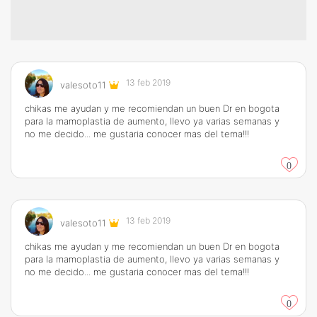
13 feb 2019
valesoto11
chikas me ayudan y me recomiendan un buen Dr en bogota
para la mamoplastia de aumento, llevo ya varias semanas y
no me decido... me gustaria conocer mas del tema!!!
0
13 feb 2019
valesoto11
chikas me ayudan y me recomiendan un buen Dr en bogota
para la mamoplastia de aumento, llevo ya varias semanas y
no me decido... me gustaria conocer mas del tema!!!
0