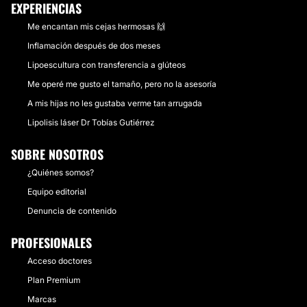
EXPERIENCIAS
Me encantan mis cejas hermosas 🙌
Inflamación después de dos meses
Lipoescultura con transferencia a glúteos
Me operé me gusto el tamaño, pero no la asesoría
A mis hijas no les gustaba verme tan arrugada
Lipolisis láser Dr Tobías Gutiérrez
SOBRE NOSOTROS
¿Quiénes somos?
Equipo editorial
Denuncia de contenido
PROFESIONALES
Acceso doctores
Plan Premium
Marcas