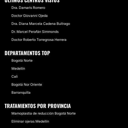
ÚLTIMOS CENTROS VISTOS
Dra. Damaris Romero
Doctor Giovanni Ojeda
Dra. Diana Marcela Cadena Buitrago
Dr. Marcel Perafán Simmonds
Doctor Roberto Torregrosa Herrera
DEPARTAMENTOS TOP
Bogotá Norte
Medellín
Cali
Bogotá Nor Oriente
Barranquilla
TRATAMIENTOS POR PROVINCIA
Mamoplastia de reducción Bogotá Norte
Eliminar ojeras Medellín