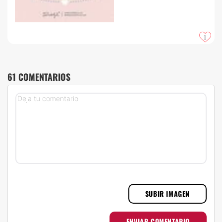
1
61 COMENTARIOS
SUBIR IMAGEN
ENVIAR COMENTARIO