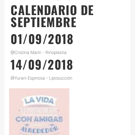
CALENDARIO DE
SEPTIEMBRE
01/09/2018
@Cristina Marin - Rinoplastia
14/09/2018
@Yurani Espinosa - Liposucción