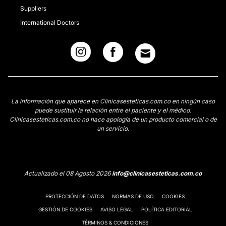
Suppliers
International Doctors
La información que aparece en Clinicasesteticas.com.co en ningún caso
puede sustituir la relación entre el paciente y el médico.
Clinicasesteticas.com.co no hace apología de un producto comercial o de
un servicio.
Actualizado el 08 Agosto 2026
info@clinicasesteticas.com.co
PROTECCIÓN DE DATOS
NORMAS DE USO
COOKIES
GESTIÓN DE COOKIES
AVISO LEGAL
POLÍTICA EDITORIAL
TÉRMINOS & CONDICIONES