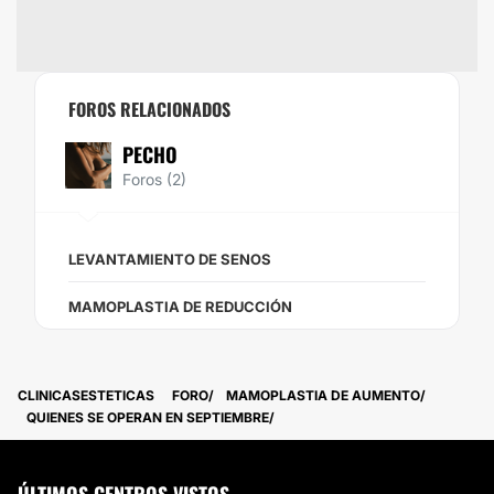
FOROS RELACIONADOS
PECHO
Foros (2)
LEVANTAMIENTO DE SENOS
MAMOPLASTIA DE REDUCCIÓN
CLINICASESTETICAS
FORO
MAMOPLASTIA DE AUMENTO
QUIENES SE OPERAN EN SEPTIEMBRE