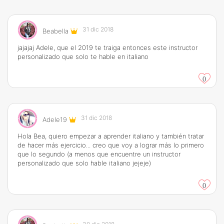
31 dic 2018
Beabella
jajajaj Adele, que el 2019 te traiga entonces este instructor
personalizado que solo te hable en italiano
0
31 dic 2018
Adele19
Hola Bea, quiero empezar a aprender italiano y también tratar
de hacer más ejercicio... creo que voy a lograr más lo primero
que lo segundo (a menos que encuentre un instructor
personalizado que solo hable italiano jejeje)
0