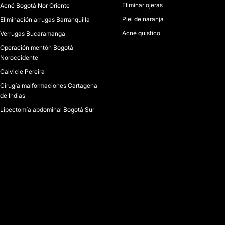
Eliminar ojeras
Acné Bogotá Nor Oriente
Piel de naranja
Eliminación arrugas Barranquilla
Acné quístico
Verrugas Bucaramanga
Operación mentón Bogotá
Noroccidente
Calvicie Pereira
Cirugía malformaciones Cartagena
de Indias
Lipectomía abdominal Bogotá Sur