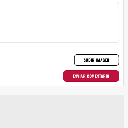
SUBIR IMAGEN
ENVIAR COMENTARIO