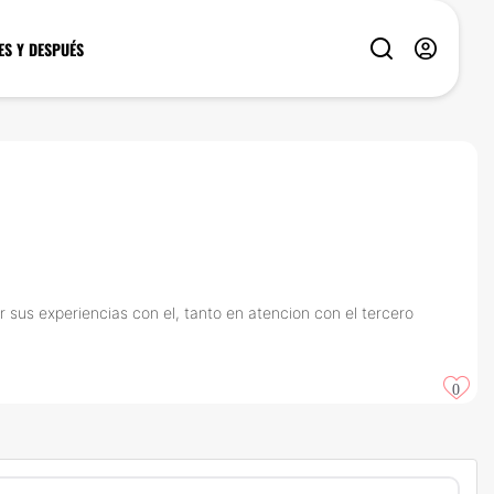
ES Y DESPUÉS
 sus experiencias con el, tanto en atencion con el tercero
0