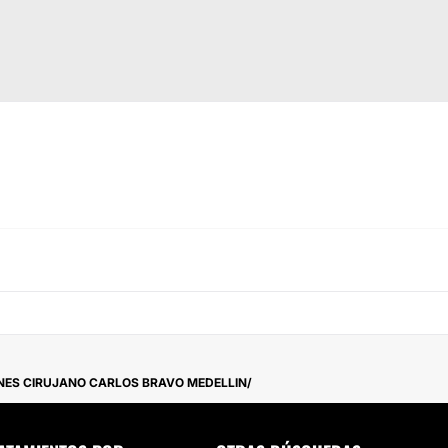
NES CIRUJANO CARLOS BRAVO MEDELLIN