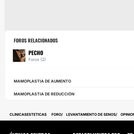
FOROS RELACIONADOS
PECHO
Foros (2)
MAMOPLASTIA DE AUMENTO
MAMOPLASTIA DE REDUCCIÓN
CLINICASESTETICAS
FORO
LEVANTAMIENTO DE SENOS
OPINIO