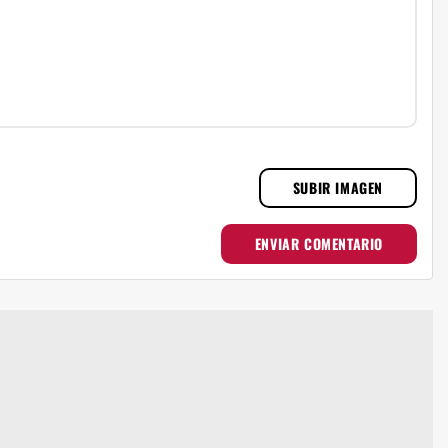
SUBIR IMAGEN
ENVIAR COMENTARIO