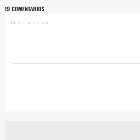
19 COMENTARIOS