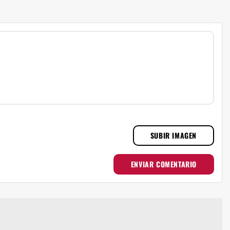
SUBIR IMAGEN
ENVIAR COMENTARIO