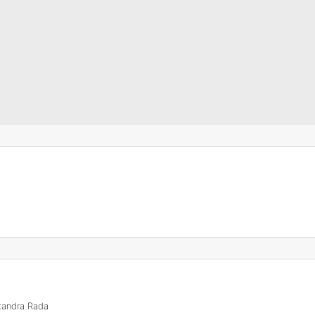
exandra Rada