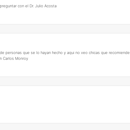
preguntar con el Dr. Julio Acosta
de personas que se lo hayan hecho y aqui no veo chicas que recomienden
an Carlos Monroy