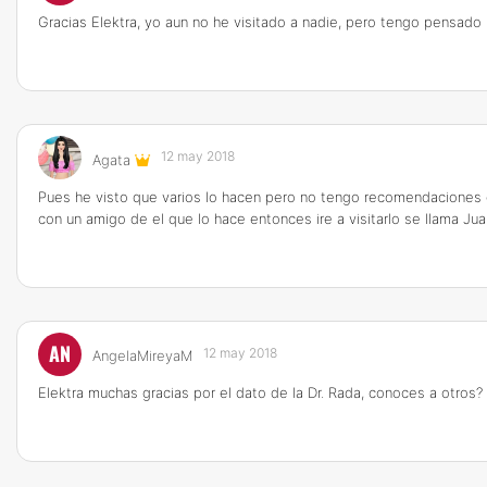
Gracias Elektra, yo aun no he visitado a nadie, pero tengo pensado 
12 may 2018
Agata
Pues he visto que varios lo hacen pero no tengo recomendaciones 
con un amigo de el que lo hace entonces ire a visitarlo se llama Ju
AN
12 may 2018
AngelaMireyaM
Elektra muchas gracias por el dato de la Dr. Rada, conoces a otros?