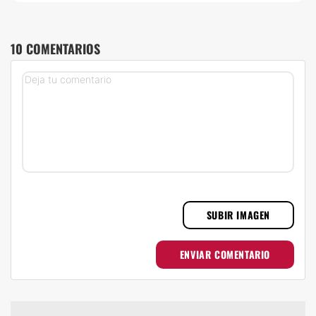
10 COMENTARIOS
SUBIR IMAGEN
ENVIAR COMENTARIO