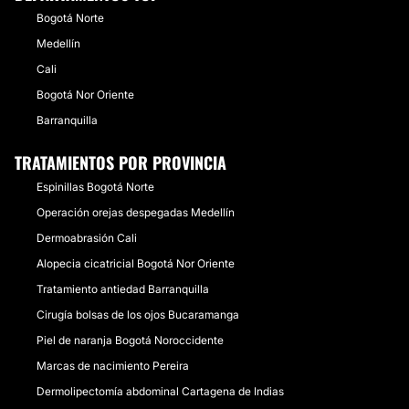
Bogotá Norte
Medellín
Cali
Bogotá Nor Oriente
Barranquilla
TRATAMIENTOS POR PROVINCIA
Espinillas Bogotá Norte
Operación orejas despegadas Medellín
Dermoabrasión Cali
Alopecia cicatricial Bogotá Nor Oriente
Tratamiento antiedad Barranquilla
Cirugía bolsas de los ojos Bucaramanga
Piel de naranja Bogotá Noroccidente
Marcas de nacimiento Pereira
Dermolipectomía abdominal Cartagena de Indias