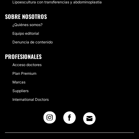
Lipoescultura con transferencias y abdominoplastia
SOBRE NOSOTROS
¿Quiénes somos?
Equipo editorial
Denuncia de contenido
PROFESIONALES
Acceso doctores
Plan Premium
Marcas
Suppliers
International Doctors