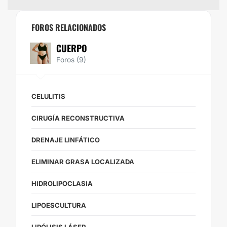
FOROS RELACIONADOS
CUERPO
Foros (9)
CELULITIS
CIRUGÍA RECONSTRUCTIVA
DRENAJE LINFÁTICO
ELIMINAR GRASA LOCALIZADA
HIDROLIPOCLASIA
LIPOESCULTURA