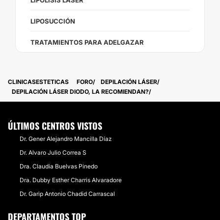
LIPÓLISIS LÁSER
LIPOSUCCIÓN
TRATAMIENTOS PARA ADELGAZAR
CLINICASESTETICAS
FORO
DEPILACIÓN LÁSER
DEPILACIÓN LÁSER DIODO, LA RECOMIENDAN?
ÚLTIMOS CENTROS VISTOS
Dr. Gener Alejandro Mancilla Díaz
Dr. Alvaro Julio Correa S
Dra. Claudia Buelvas Pinedo
Dra. Dubby Esther Charris Alvaradore
Dr. Garip Antonio Chadid Carrascal
DEPARTAMENTOS TOP